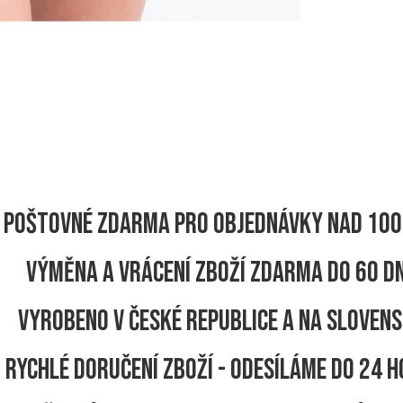
Poštovné zdarma pro objednávky nad 100
Výměna a vrácení zboží zdarma do 60 d
Vyrobeno v České republice a na Sloven
Rychlé doručení zboží - odesíláme do 24 h