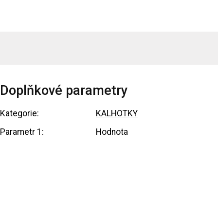
Doplňkové parametry
Kategorie
:
KALHOTKY
Parametr 1
:
Hodnota