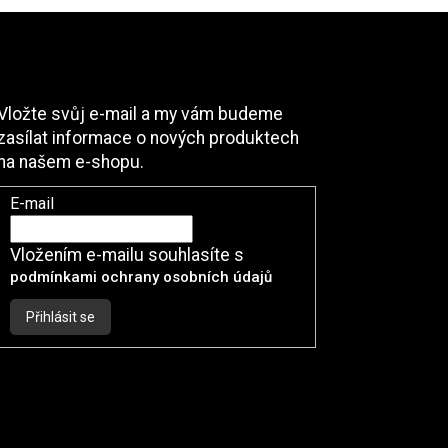
Odebírat newsletter
Vložte svůj e-mail a my vám budeme
zasílat informace o nových produktech
na našem e-shopu.
E-mail
Vložením e-mailu souhlasíte s
podmínkami ochrany osobních údajů
Přihlásit se