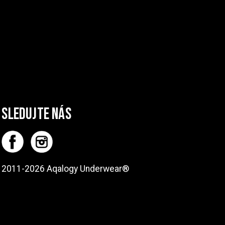
sledujte nás
2011-2026 Aqalogy Underwear®