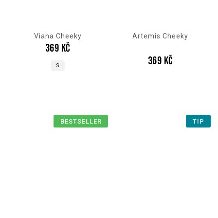
Viana Cheeky
Artemis Cheeky
369 Kč
369 Kč
S
BESTSELLER
TIP