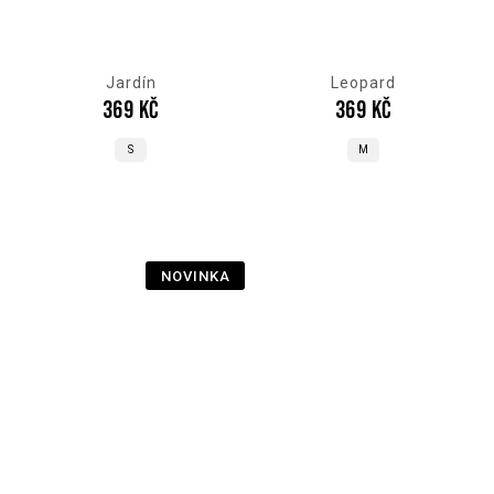
Jardín
Leopard
369 Kč
369 Kč
S
M
NOVINKA