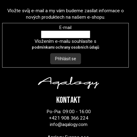
Vložte svůj e-mail a my vám budeme zasílat informace o
nových produktech na našem e-shopu.
E-mail
Vložením e-mailu souhlasíte s
podmínkami ochrany osobních údajů
Přihlásit se
Kontakt
Po-Pia: 09:00 - 16:00
+421 908 366 224
info@aqalogy.com