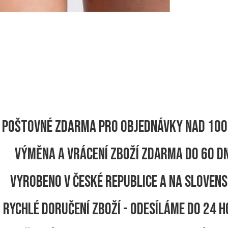
Poštovné zdarma pro objednávky nad 100
Výměna a vrácení zboží zdarma do 60 d
Vyrobeno v České republice a na Sloven
Rychlé doručení zboží - odesíláme do 24 h