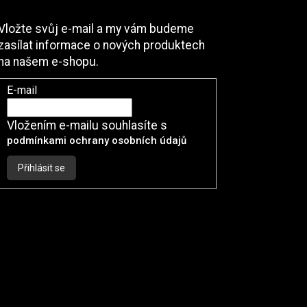
Odebírat newsletter
Vložte svůj e-mail a my vám budeme
zasílat informace o nových produktech
na našem e-shopu.
E-mail
Vložením e-mailu souhlasíte s
podmínkami ochrany osobních údajů
Přihlásit se