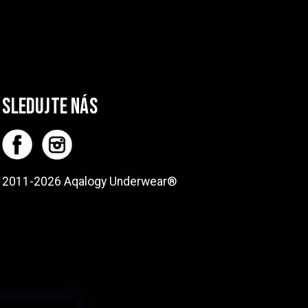
sledujte nás
2011-2026 Aqalogy Underwear®